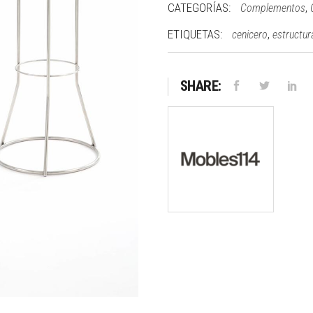
CATEGORÍAS:
,
Complementos
ETIQUETAS:
,
cenicero
estructur
SHARE: