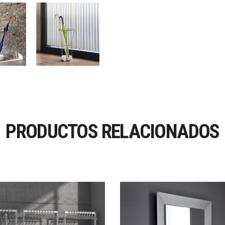
PRODUCTOS RELACIONADOS