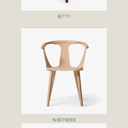
BETTY
IN BETWEEN