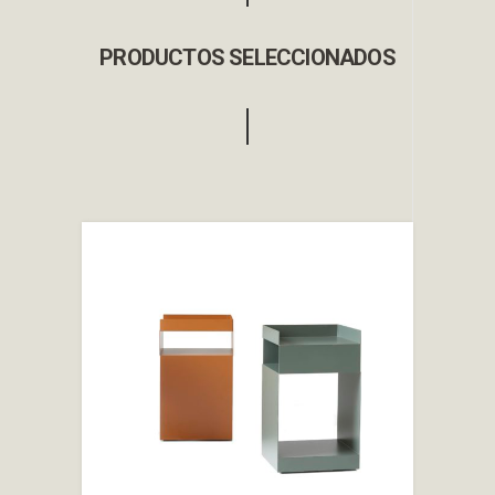
PRODUCTOS SELECCIONADOS