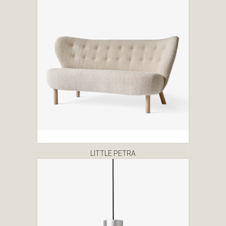
LITTLE PETRA