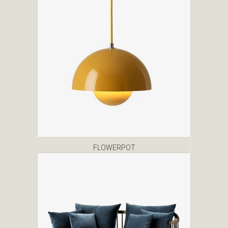
FLOWERPOT