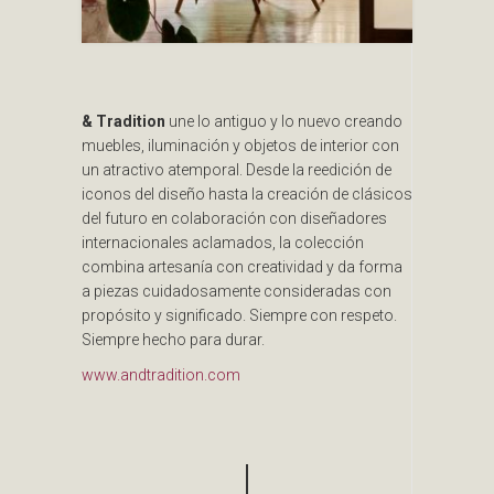
& Tradition
une lo antiguo y lo nuevo creando
muebles, iluminación y objetos de interior con
un atractivo atemporal.
Desde la reedición de
iconos del diseño hasta la creación de clásicos
del futuro en colaboración con diseñadores
internacionales aclamados, la colección
combina artesanía con creatividad y da forma
a piezas cuidadosamente consideradas con
propósito y significado.
Siempre con respeto.
Siempre hecho para durar.
www.andtradition.com