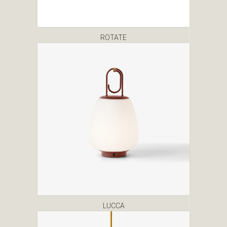
ROTATE
LUCCA