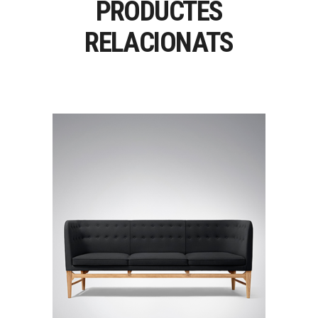
PRODUCTES
RELACIONATS
MAYOR