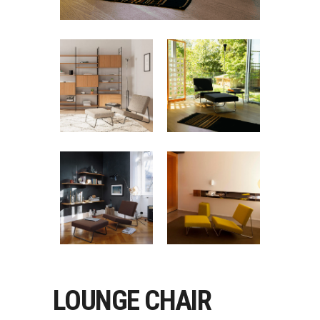
LOUNGE CHAIR