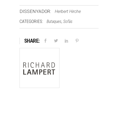
DISSENYADOR:
Herbert Hirche
CATEGORIES:
,
Butaques
Sofàs
SHARE: