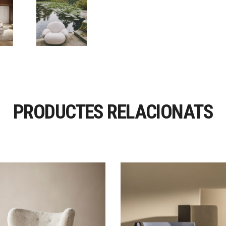
PRODUCTES RELACIONATS