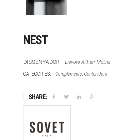
NEST
DISSENYADOR:
Lievore Altherr Molina
CATEGORIES:
,
Complements
Contenidors
SHARE: