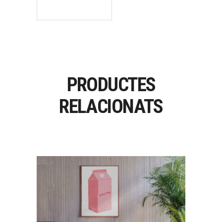
PRODUCTES
RELACIONATS