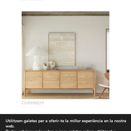
PI
Contenidors
Utilitzem galetes per a oferir-te la millor experiència en la nostra
web.