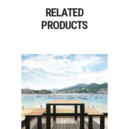
RELATED
PRODUCTS
DENEB