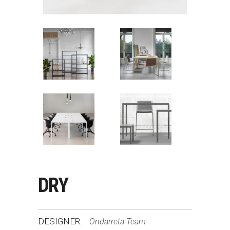
DRY
DESIGNER:
Ondarreta Team