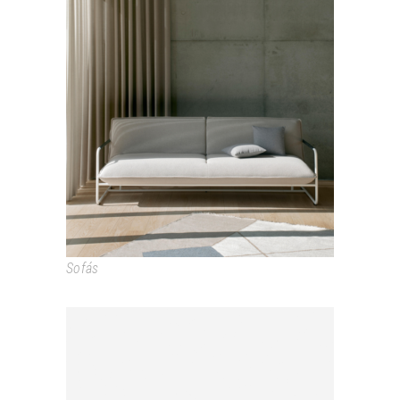
NOVA
Sofás