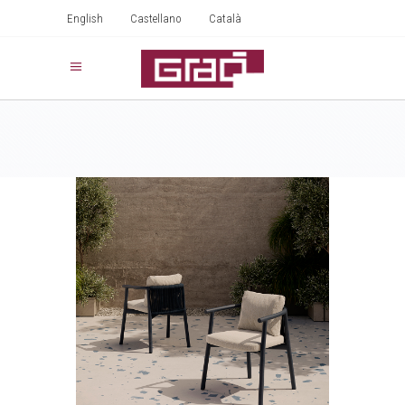
English
Castellano
Català