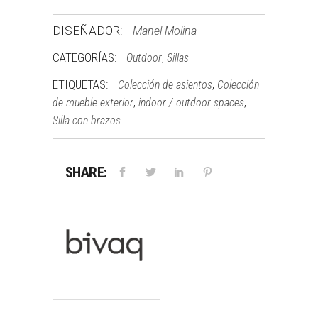
DISEÑADOR:
Manel Molina
CATEGORÍAS:
,
Outdoor
Sillas
ETIQUETAS:
,
Colección de asientos
Colección
,
,
de mueble exterior
indoor / outdoor spaces
Silla con brazos
SHARE: