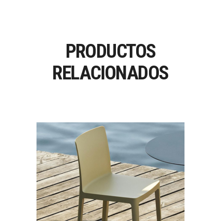
PRODUCTOS
RELACIONADOS
ÉLÉMENTAIRE