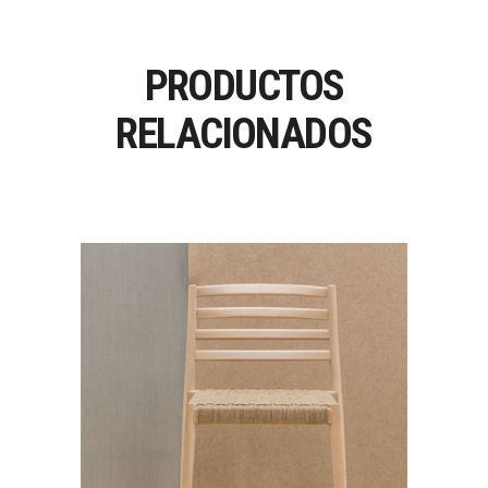
PRODUCTOS
RELACIONADOS
LAKE