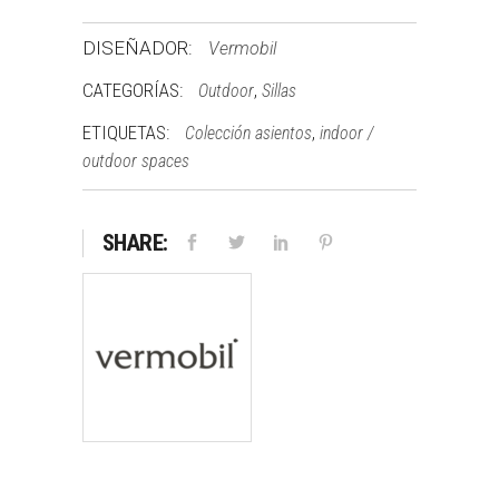
DISEÑADOR:
Vermobil
CATEGORÍAS:
,
Outdoor
Sillas
ETIQUETAS:
,
Colección asientos
indoor /
outdoor spaces
SHARE: