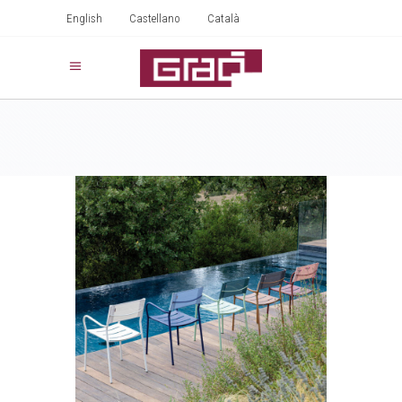
English
Castellano
Català